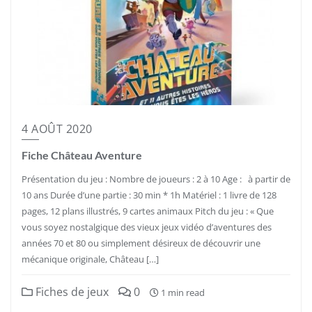
4 AOÛT 2020
Fiche Château Aventure
Présentation du jeu : Nombre de joueurs : 2 à 10 Age : à partir de
10 ans Durée d’une partie : 30 min * 1h Matériel : 1 livre de 128
pages, 12 plans illustrés, 9 cartes animaux Pitch du jeu : « Que
vous soyez nostalgique des vieux jeux vidéo d’aventures des
années 70 et 80 ou simplement désireux de découvrir une
mécanique originale, Château […]
Fiches de jeux
0
1 min read