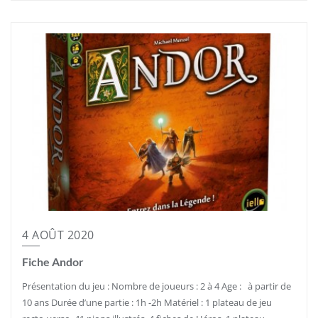
4 AOÛT 2020
Fiche Andor
Présentation du jeu : Nombre de joueurs : 2 à 4 Age : à partir de
10 ans Durée d’une partie : 1h -2h Matériel : 1 plateau de jeu