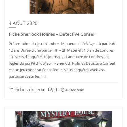
4 AOÛT 2020
Fiche Sherlock Holmes – Détective Conseil
Présentation du jeu : Nombre de joueurs : 1 à 8 Age : à partir de
12 ans Durée d’une partie : 1h – 2h Matériel : 1 plan de Londres,
10 livrets d’enquête, 10 journaux, 1 annuaire de Londres, les
règles du jeu Pitch du jeu : » Sherlock Holmes Détective Conseil
est un jeu coopératif dans lequel vous enquêtez avec vos
partenaires sur les […]
Fiches de jeux
0
49 sec read