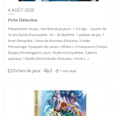
4 AOÛT 2020
Fiche Détective
Présentation du jeu : Nombre de joueurs : 1 à 5 Age : à partir de
16 ans Durée d’une partie : 1h – 2h Matériel : 1 plateau de jeu, 1
livret d’enquête, 1 base de données d’Antares, 5 tuiles
Personnage, 5 paquets de cartes « Affaire », 3 marqueurs (Temps,
Équipe d’investigation, Jour), 30 jetons Enquêteur, 5 jetons
spéciaux, 1 feuille d’intro/Guide d’Antares, 1 livret […]
Fiches de jeux
0
1 min read