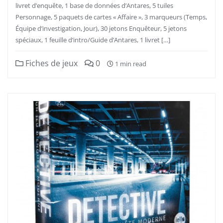
livret d’enquête, 1 base de données d’Antares, 5 tuiles
Personnage, 5 paquets de cartes « Affaire », 3 marqueurs (Temps,
Équipe d’investigation, Jour), 30 jetons Enquêteur, 5 jetons
spéciaux, 1 feuille d’intro/Guide d’Antares, 1 livret […]
Fiches de jeux
0
1 min read