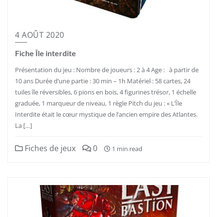
4 AOÛT 2020
Fiche Île interdite
Présentation du jeu : Nombre de joueurs : 2 à 4 Age : à partir de
10 ans Durée d’une partie : 30 min – 1h Matériel : 58 cartes, 24
tuiles île réversibles, 6 pions en bois, 4 figurines trésor, 1 échelle
graduée, 1 marqueur de niveau, 1 règle Pitch du jeu : « L’Île
Interdite était le cœur mystique de l’ancien empire des Atlantes.
La […]
Fiches de jeux
0
1 min read