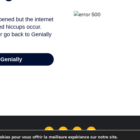
kies pour vous offrir la meilleure expérience sur notre site.