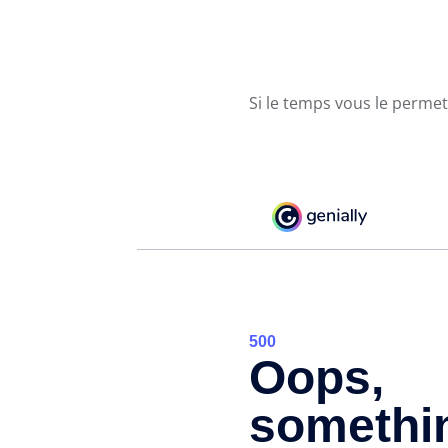
Si le temps vous le permet 