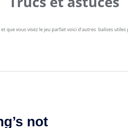
Trucs et astuces
et que vous visez le jeu parfait voici d'autres balises utiles