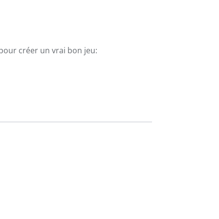
 pour créer un vrai bon jeu: