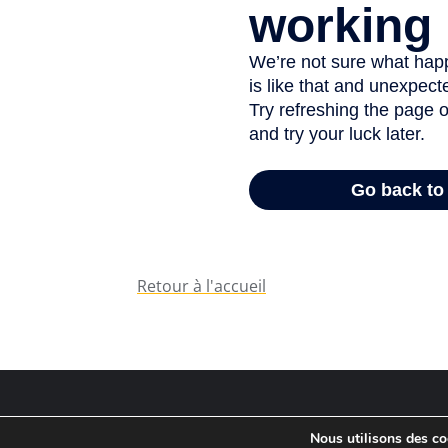
Retour à l'accueil
Nous utilisons des coo