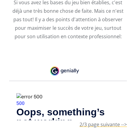
Si vous avez les bases du jeu bien établies, c'est
déjà une très bonne chose de faite. Mais ce n'est
pas tout! Il y a des points d'attention à observer
pour maximiser le succès de votre jeu, surtout
pour son utilisation en contexte professionnel:
2/3 page suivante -->