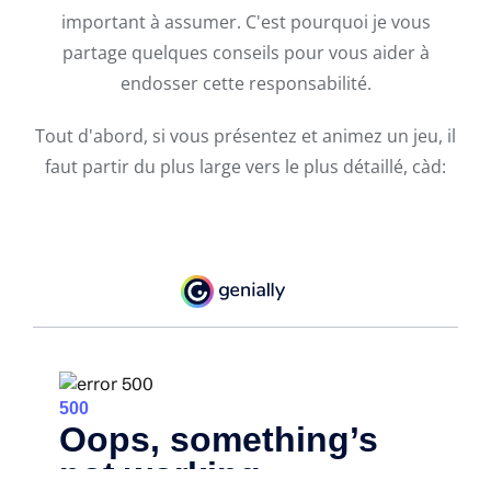
important à assumer. C'est pourquoi je vous
partage quelques conseils pour vous aider à
endosser cette responsabilité.
Tout d'abord, si vous présentez et animez un jeu, il
faut partir du plus large vers le plus détaillé, càd: