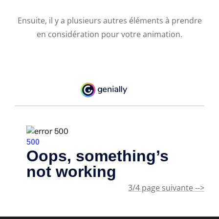
Ensuite, il y a plusieurs autres éléments à prendre
en considération pour votre animation.
3/4 page suivante -->