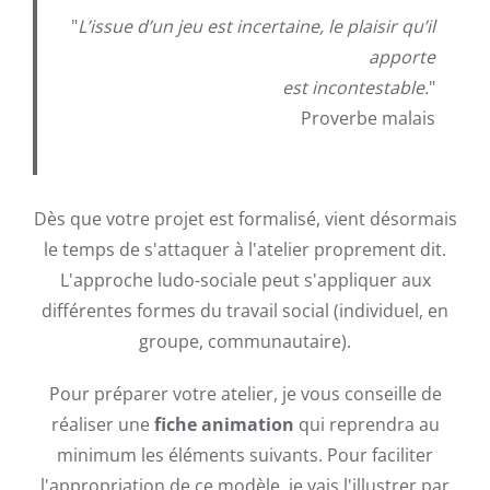
"
L’issue d’un jeu est incertaine, le plaisir qu’il
apporte
est incontestable.
"
Proverbe malais
Dès que votre projet est formalisé, vient désormais
le temps de s'attaquer à l'atelier proprement dit.
L'approche ludo-sociale peut s'appliquer aux
différentes formes du travail social (individuel, en
groupe, communautaire).
Pour préparer votre atelier, je vous conseille de
réaliser une
fiche animation
qui reprendra au
minimum les éléments suivants. Pour faciliter
l'appropriation de ce modèle, je vais l'illustrer par