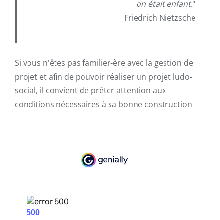
on était enfant.
"
Friedrich Nietzsche
Si vous n'êtes pas familier-ère avec la gestion de
projet et afin de pouvoir réaliser un projet ludo-
social, il convient de prêter attention aux
conditions nécessaires à sa bonne construction.