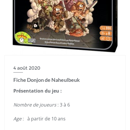
4 août 2020
Fiche Donjon de Naheulbeuk
Présentation du jeu :
Nombre de joueurs
: 3 à 6
Age
: à partir de 10 ans