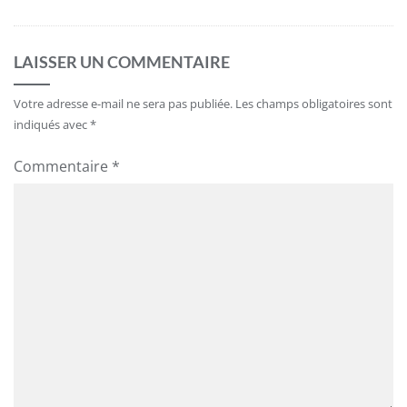
LAISSER UN COMMENTAIRE
Votre adresse e-mail ne sera pas publiée.
Les champs obligatoires sont
indiqués avec
*
Commentaire
*