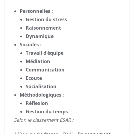
Personnelles :
Gestion du stress
Raisonnement
Dynamique
Sociales :
Travail d’équipe
Médiation
Communication
Ecoute
Socialisation
Méthodologiques :
Réflexion
Gestion du temps
Selon le classement ESAR :