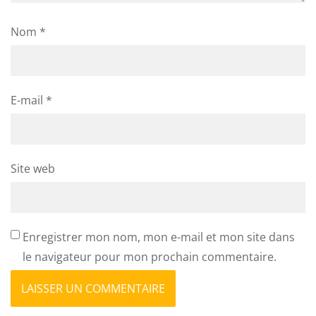
Nom
*
E-mail
*
Site web
Enregistrer mon nom, mon e-mail et mon site dans
le navigateur pour mon prochain commentaire.