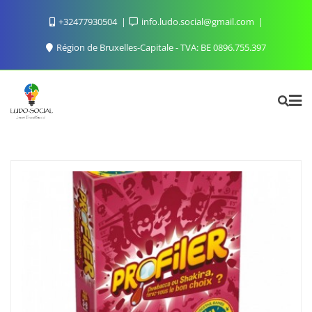
Skip
+32477930504
info.ludo.social@gmail.com
to
content
Région de Bruxelles-Capitale - TVA: BE 0896.755.397