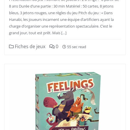
8 ans Durée d’une partie : 30 min Matériel : 50 cartes, 8 jetons
bleus, 3 jetons rouges, une règles du jeu Pitch du jeu : « Dans
Hanabi, les joueurs incarnent une équipe d’artificiers ayant la
charge d’organiser une représentation spectaculaire. C’est le
grand jour, tout est prêt. Mais […]
Fiches de jeux
0
55 sec read