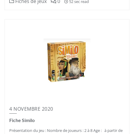
Fiches de jeux
0
52 sec read
4 NOVEMBRE 2020
Fiche Similo
Présentation du jeu : Nombre de joueurs : 2 à 8 Age : à partir de