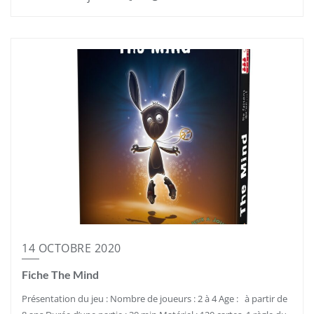
14 OCTOBRE 2020
Fiche The Mind
Présentation du jeu : Nombre de joueurs : 2 à 4 Age : à partir de