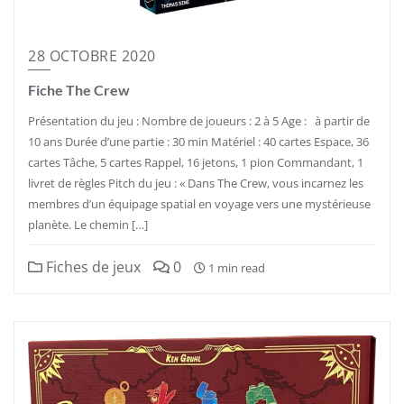
28 OCTOBRE 2020
Fiche The Crew
Présentation du jeu : Nombre de joueurs : 2 à 5 Age : à partir de
10 ans Durée d’une partie : 30 min Matériel : 40 cartes Espace, 36
cartes Tâche, 5 cartes Rappel, 16 jetons, 1 pion Commandant, 1
livret de règles Pitch du jeu : « Dans The Crew, vous incarnez les
membres d’un équipage spatial en voyage vers une mystérieuse
planète. Le chemin […]
Fiches de jeux
0
1 min read