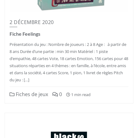
2 DÉCEMBRE 2020
Fiche Feelings
Présentation du jeu : Nombre de joueurs : 2 à 8 Age : à partir de
8 ans Durée d’une partie : min 30 min Matériel : 1 piste
d’empathie, 48 cartes Vote, 18 cartes Emotion, 156 cartes pour 48
situations réparties en 4 thèmes : en famille, à l’école, entre amis
et dans la société, 4 cartes Score, 1 pion, 1 livret de règles Pitch
du jeu : […]
Fiches de jeux
0
1 min read