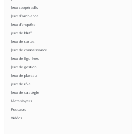
Jeux coopératifs
Jeux d'ambiance
Jeux d’enquête
jeux de bluff
Jeux de cartes
Jeux de connaissance
Jeux de figurines
Jeux de gestion
Jeux de plateau
jeux de rôle
Jeux de stratégie
Metaplayers
Podcasts
Vidéos