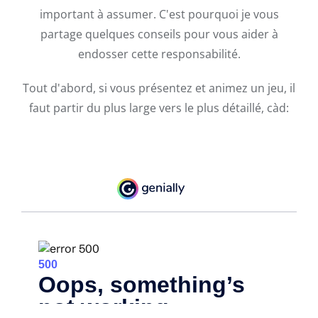
important à assumer. C'est pourquoi je vous
partage quelques conseils pour vous aider à
endosser cette responsabilité.
Tout d'abord, si vous présentez et animez un jeu, il
faut partir du plus large vers le plus détaillé, càd: