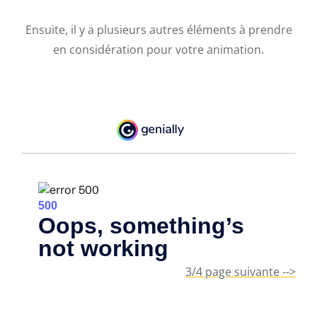
Ensuite, il y a plusieurs autres éléments à prendre
en considération pour votre animation.
3/4 page suivante -->