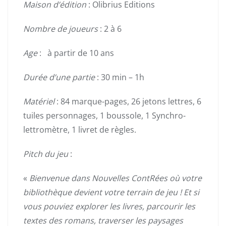
Maison d’édition
: Olibrius Editions
Nombre de joueurs
: 2 à 6
Age
: à partir de 10 ans
Durée d’une partie
: 30 min – 1h
Matériel
: 84 marque-pages, 26 jetons lettres, 6
tuiles personnages, 1 boussole, 1 Synchro-
lettromètre, 1 livret de règles.
Pitch du jeu
:
«
Bienvenue dans Nouvelles ContRées où votre
bibliothèque devient votre terrain de jeu ! Et si
vous pouviez explorer les livres, parcourir les
textes des romans, traverser les paysages