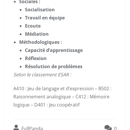
Sociales :
Socialisation
Travail en équipe
Ecoute
Médiation
Méthodologiques :
Capacité d’apprentissage
Réflexion
Résolution de problèmes
Selon le classement ESAR :
A410 : Jeu de langage et d’expression – B502 :
Raisonnement analogique – C412 : Mémoire
logique – D401 : Jeu coopératif
FullPanda
0