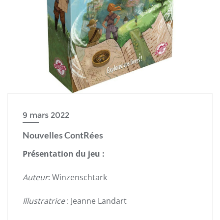
9 mars 2022
Nouvelles ContRées
Présentation du jeu :
Auteur
: Winzenschtark
Illustratrice
: Jeanne Landart