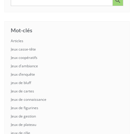
for:
Mot-clés
Articles
Jeux casse-tête
Jeux coopératifs
Jeux d'ambiance
Jeux d’enquête
jeux de bluff
Jeux de cartes
Jeux de connaissance
Jeux de figurines
Jeux de gestion
Jeux de plateau
jeux de rôle