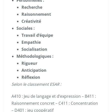
Personnelles :
Recherche
Raisonnement
Créativité
Sociales :
Travail d’équipe
Empathie
Socialisation
Méthodologiques :
Rigueur
Anticipation
Réflexion
Selon le classement ESAR :
A410 : Jeu de langage et d’expression – B411 :
Raisonnement concret – C411 : Concentration
– D401 : jeu coopératif