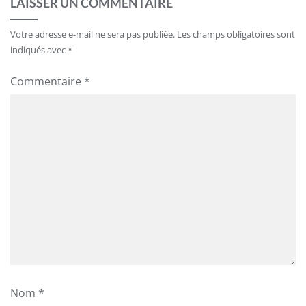
LAISSER UN COMMENTAIRE
Votre adresse e-mail ne sera pas publiée.
Les champs obligatoires sont
indiqués avec
*
Commentaire
*
Nom
*