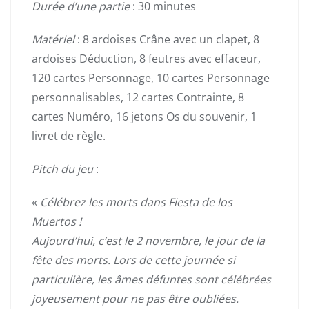
Durée d’une partie
: 30 minutes
Matériel
: 8 ardoises Crâne avec un clapet, 8
ardoises Déduction, 8 feutres avec effaceur,
120 cartes Personnage, 10 cartes Personnage
personnalisables, 12 cartes Contrainte, 8
cartes Numéro, 16 jetons Os du souvenir, 1
livret de règle.
Pitch du jeu
:
«
Célébrez les morts dans Fiesta de los
Muertos !
Aujourd’hui, c’est le 2 novembre, le jour de la
fête des morts. Lors de cette journée si
particulière, les âmes défuntes sont célébrées
joyeusement pour ne pas être oubliées.