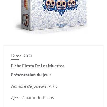
12 mai 2021
Fiche Fiesta De Los Muertos
Présentation du jeu :
Nombre de joueurs
: 4 à 8
Age
: à partir de 12 ans