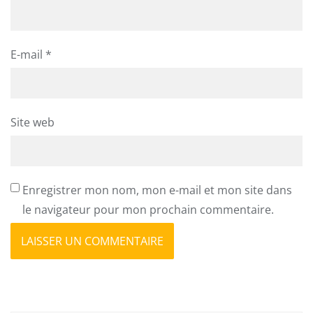
E-mail
*
Site web
Enregistrer mon nom, mon e-mail et mon site dans
le navigateur pour mon prochain commentaire.