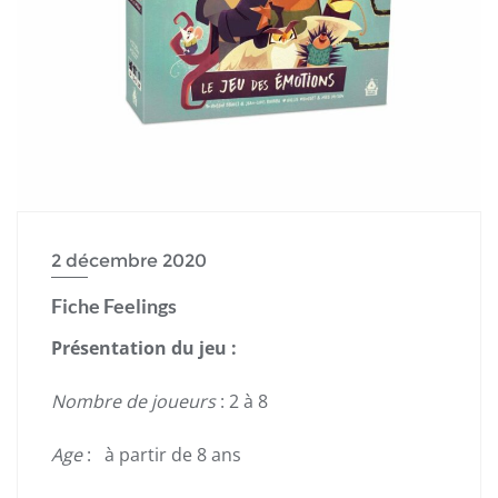
2 décembre 2020
Fiche Feelings
Présentation du jeu :
Nombre de joueurs
: 2 à 8
Age
: à partir de 8 ans