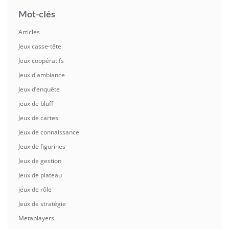
Mot-clés
Articles
Jeux casse-tête
Jeux coopératifs
Jeux d'ambiance
Jeux d’enquête
jeux de bluff
Jeux de cartes
Jeux de connaissance
Jeux de figurines
Jeux de gestion
Jeux de plateau
jeux de rôle
Jeux de stratégie
Metaplayers