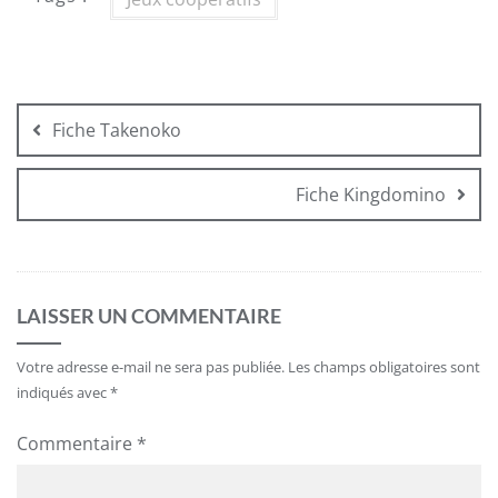
Navigation
de
Fiche Takenoko
l’article
Fiche Kingdomino
LAISSER UN COMMENTAIRE
Votre adresse e-mail ne sera pas publiée.
Les champs obligatoires sont
indiqués avec
*
Commentaire
*