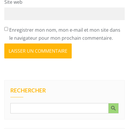
Site web
Enregistrer mon nom, mon e-mail et mon site dans
le navigateur pour mon prochain commentaire.
RECHERCHER
Search Button
Search
for: