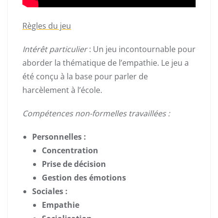
Règles du jeu
Intérêt particulier
: Un jeu incontournable pour
aborder la thématique de l’empathie. Le jeu a
été conçu à la base pour parler de
harcèlement à l’école.
Compétences non-formelles travaillées :
Personnelles :
Concentration
Prise de décision
Gestion des émotions
Sociales :
Empathie