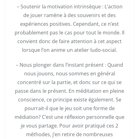
– Soutenir la motivation intrinsèque : L’action
de jouer ramène à des souvenirs et des
expériences positives. Cependant, ce n’est
probablement pas le cas pour tout le monde. Il
convient donc de faire attention à cet aspect
lorsque l’on anime un atelier ludo-social.
– Nous plonger dans l’instant présent : Quand
nous jouons, nous sommes en général
concentré sur la partie, et donc sur ce qui se
passe dans le présent. En méditation en pleine
conscience, ce principe existe également. Se
pourrait-il que le jeu soit une forme de
médiation? C’est une réflexion personnelle que
je vous partage. Pour avoir pratiqué ces 2
méthodes, j’en retire de nombreuses