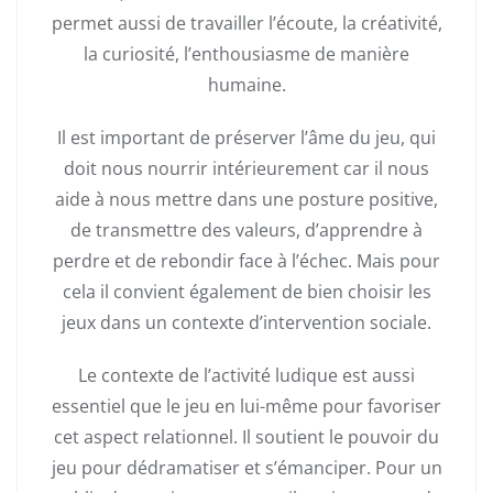
permet aussi de travailler l’écoute, la créativité,
la curiosité, l’enthousiasme de manière
humaine.
Il est important de préserver l’âme du jeu, qui
doit nous nourrir intérieurement car il nous
aide à nous mettre dans une posture positive,
de transmettre des valeurs, d’apprendre à
perdre et de rebondir face à l’échec. Mais pour
cela il convient également de bien choisir les
jeux dans un contexte d’intervention sociale.
Le contexte de l’activité ludique est aussi
essentiel que le jeu en lui-même pour favoriser
cet aspect relationnel. Il soutient le pouvoir du
jeu pour dédramatiser et s’émanciper. Pour un