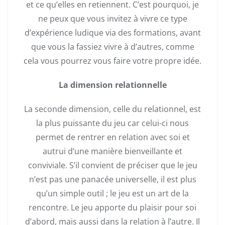
et ce qu’elles en retiennent. C’est pourquoi, je
ne peux que vous invitez à vivre ce type
d’expérience ludique via des formations, avant
que vous la fassiez vivre à d’autres, comme
cela vous pourrez vous faire votre propre idée.
La dimension relationnelle
La seconde dimension, celle du relationnel, est
la plus puissante du jeu car celui-ci nous
permet de rentrer en relation avec soi et
autrui d’une manière bienveillante et
conviviale. S’il convient de préciser que le jeu
n’est pas une panacée universelle, il est plus
qu’un simple outil ; le jeu est un art de la
rencontre. Le jeu apporte du plaisir pour soi
d’abord, mais aussi dans la relation à l’autre. Il