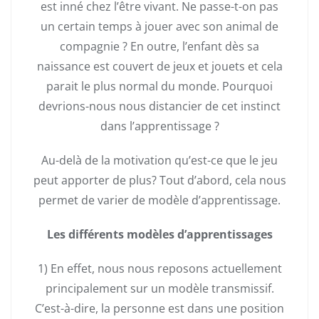
est inné chez l’être vivant. Ne passe-t-on pas
un certain temps à jouer avec son animal de
compagnie ? En outre, l’enfant dès sa
naissance est couvert de jeux et jouets et cela
parait le plus normal du monde. Pourquoi
devrions-nous nous distancier de cet instinct
dans l’apprentissage ?
Au-delà de la motivation qu’est-ce que le jeu
peut apporter de plus? Tout d’abord, cela nous
permet de varier de modèle d’apprentissage.
Les différents modèles d’apprentissages
1) En effet, nous nous reposons actuellement
principalement sur un modèle transmissif.
C’est-à-dire, la personne est dans une position