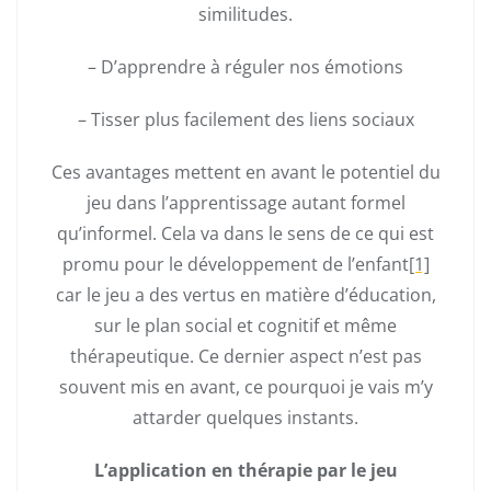
similitudes.
– D’apprendre à réguler nos émotions
– Tisser plus facilement des liens sociaux
Ces avantages mettent en avant le potentiel du
jeu dans l’apprentissage autant formel
qu’informel. Cela va dans le sens de ce qui est
promu pour le développement de l’enfant
[1]
car le jeu a des vertus en matière d’éducation,
sur le plan social et cognitif et même
thérapeutique. Ce dernier aspect n’est pas
souvent mis en avant, ce pourquoi je vais m’y
attarder quelques instants.
L’application en thérapie par le jeu