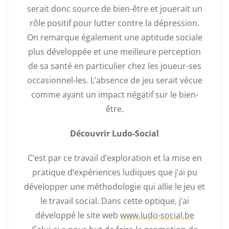
serait donc source de bien-être et jouerait un
rôle positif pour lutter contre la dépression.
On remarque également une aptitude sociale
plus développée et une meilleure perception
de sa santé en particulier chez les joueur-ses
occasionnel-les. L’absence de jeu serait vécue
comme ayant un impact négatif sur le bien-
être.
Découvrir Ludo-Social
C’est par ce travail d’exploration et la mise en
pratique d’expériences ludiques que j’ai pu
développer une méthodologie qui allie le jeu et
le travail social. Dans cette optique, j’ai
développé le site web
www.ludo-social.be