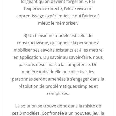
forgeant qu’on devient forgeron ». Par
l’expérience directe, l’élève vivra un
apprentissage expérientiel ce qui l’aidera à
mieux le mémoriser.
3) Un troisième modèle est celui du
constructivisme, qui appelle la personne à
mobiliser ses savoirs existants et à les mettre
en application. Du savoir au savoir-faire, nous
passons désormais à la compétence. De
manière individuelle ou collective, les
personnes seront amenées à s’engager dans la
résolution de problématiques simples et
complexes.
La solution se trouve donc dans la mixité de
ces 3 modèles. Confrontée à un nouveau jeu, la