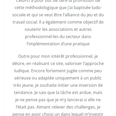
Celui-ci a pour but de faire la promotion de
cette méthodologique que j’ai baptisée ludo-
sociale et qui se veut être l’alliance du jeu et du
travail social. Il a également comme objectif de
soutenir les associations et autres
professionnel-les du secteur dans
l’implémentation d’une pratique
Outre pour mon intérêt professionnel, je
désire, en réalisant ce site, valoriser l’approche
ludique. Encore fortement jugée comme peu
sérieuse ou adaptée uniquement à un public
très jeune, je souhaite initier une inversion de
tendance. Je sais que la tâche est ardue, mais
je ne pense pas que je m’y lancerai si elle ne
l’était pas. Aimant relever des challenges, je
pense en avoir choisi un dans lequel m’investir