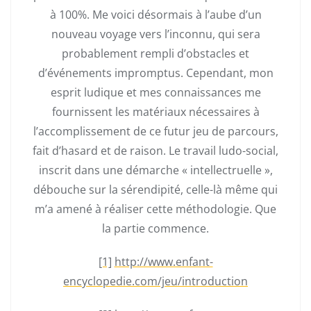
à 100%. Me voici désormais à l’aube d’un
nouveau voyage vers l’inconnu, qui sera
probablement rempli d’obstacles et
d’événements impromptus. Cependant, mon
esprit ludique et mes connaissances me
fournissent les matériaux nécessaires à
l’accomplissement de ce futur jeu de parcours,
fait d’hasard et de raison. Le travail ludo-social,
inscrit dans une démarche « intellectruelle »,
débouche sur la sérendipité, celle-là même qui
m’a amené à réaliser cette méthodologie. Que
la partie commence.
[1]
http://www.enfant-
encyclopedie.com/jeu/introduction