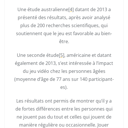
Une étude australienne
[4]
datant de 2013 a
présenté des résultats, après avoir analysé
plus de 200 recherches scientifiques, qui
soutiennent que le jeu est favorable au bien-
être.
Une seconde étude
[5]
, américaine et datant
également de 2013, s’est intéressée à l’impact
du jeu vidéo chez les personnes âgées
(moyenne d’âge de 77 ans sur 140 participant-
es).
Les résultats ont permis de montrer qu’il y a
de fortes différences entre les personnes qui
ne jouent pas du tout et celles qui jouent de
manière régulière ou occasionnelle. Jouer