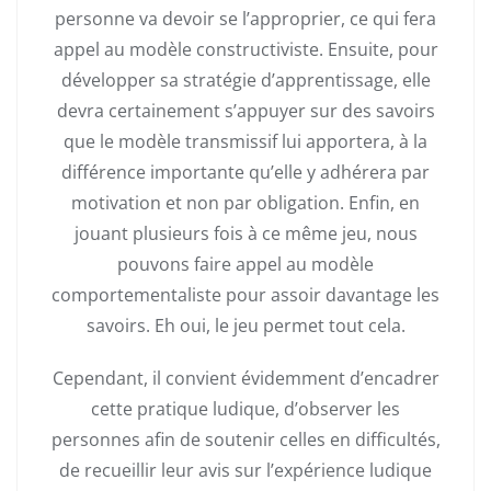
personne va devoir se l’approprier, ce qui fera
appel au modèle constructiviste. Ensuite, pour
développer sa stratégie d’apprentissage, elle
devra certainement s’appuyer sur des savoirs
que le modèle transmissif lui apportera, à la
différence importante qu’elle y adhérera par
motivation et non par obligation. Enfin, en
jouant plusieurs fois à ce même jeu, nous
pouvons faire appel au modèle
comportementaliste pour assoir davantage les
savoirs. Eh oui, le jeu permet tout cela.
Cependant, il convient évidemment d’encadrer
cette pratique ludique, d’observer les
personnes afin de soutenir celles en difficultés,
de recueillir leur avis sur l’expérience ludique