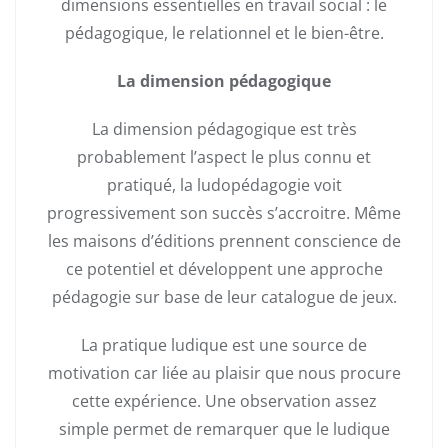
dimensions essentielles en travail social : le
pédagogique, le relationnel et le bien-être.
La dimension pédagogique
La dimension pédagogique est très
probablement l’aspect le plus connu et
pratiqué, la ludopédagogie voit
progressivement son succès s’accroitre. Même
les maisons d’éditions prennent conscience de
ce potentiel et développent une approche
pédagogie sur base de leur catalogue de jeux.
La pratique ludique est une source de
motivation car liée au plaisir que nous procure
cette expérience. Une observation assez
simple permet de remarquer que le ludique