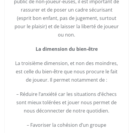
public de non-joueur-euses, il est important de
rassurer et de poser un cadre sécurisant
(esprit bon enfant, pas de jugement, surtout
pour le plaisir) et de laisser la liberté de joueur
ou non.
La dimension du bien-être
La troisième dimension, et non des moindres,
est celle du bien-être que nous procure le fait
de joueur. Il permet notamment de :
– Réduire l’anxiété car les situations d’échecs
sont mieux tolérées et jouer nous permet de
nous déconnecter de notre quotidien.
– Favoriser la cohésion d’un groupe