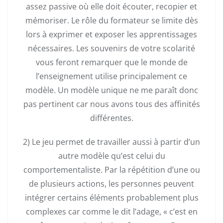
assez passive où elle doit écouter, recopier et
mémoriser. Le rôle du formateur se limite dès
lors à exprimer et exposer les apprentissages
nécessaires. Les souvenirs de votre scolarité
vous feront remarquer que le monde de
l’enseignement utilise principalement ce
modèle. Un modèle unique ne me paraît donc
pas pertinent car nous avons tous des affinités
différentes.
2) Le jeu permet de travailler aussi à partir d’un
autre modèle qu’est celui du
comportementaliste. Par la répétition d’une ou
de plusieurs actions, les personnes peuvent
intégrer certains éléments probablement plus
complexes car comme le dit l’adage, « c’est en