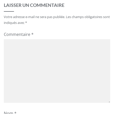
LAISSER UN COMMENTAIRE
Votre adresse e-mail ne sera pas publiée.
Les champs obligatoires sont
indiqués avec
*
Commentaire
*
Nom
*