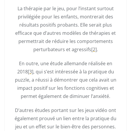
La thérapie par le jeu, pour l’instant surtout
privilégiée pour les enfants, montrerait des
résultats positifs probants. Elle serait plus
efficace que d’autres modèles de thérapies et
permettrait de réduire les comportements
perturbateurs et agressifs
[2]
.
En outre, une étude allemande réalisée en
2018
[3]
, qui s’est intéressée à la pratique du
puzzle, a réussi à démontrer que cela avait un
impact positif sur les fonctions cognitives et
permet également de diminuer l’anxiété.
D’autres études portant sur les jeux vidéo ont
également prouvé un lien entre la pratique du
jeu et un effet sur le bien-être des personnes.