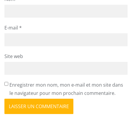
E-mail
*
Site web
Enregistrer mon nom, mon e-mail et mon site dans
le navigateur pour mon prochain commentaire.