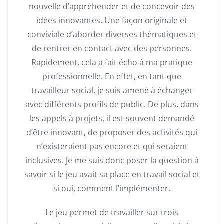
nouvelle d’appréhender et de concevoir des
idées innovantes. Une façon originale et
conviviale d’aborder diverses thématiques et
de rentrer en contact avec des personnes.
Rapidement, cela a fait écho à ma pratique
professionnelle. En effet, en tant que
travailleur social, je suis amené à échanger
avec différents profils de public. De plus, dans
les appels à projets, il est souvent demandé
d’être innovant, de proposer des activités qui
n’existeraient pas encore et qui seraient
inclusives. Je me suis donc poser la question à
savoir si le jeu avait sa place en travail social et
si oui, comment l’implémenter.
Le jeu permet de travailler sur trois