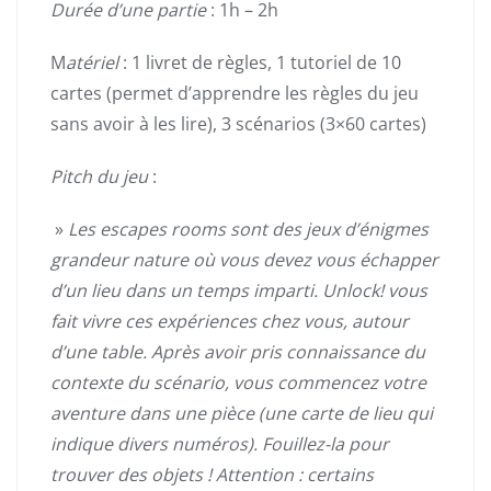
Durée d’une partie
: 1h – 2h
M
atériel
: 1 livret de règles, 1 tutoriel de 10
cartes (permet d’apprendre les règles du jeu
sans avoir à les lire), 3 scénarios (3×60 cartes)
Pitch du jeu
:
»
Les escapes rooms sont des jeux d’énigmes
grandeur nature où vous devez vous échapper
d’un lieu dans un temps imparti. Unlock! vous
fait vivre ces expériences chez vous, autour
d’une table. Après avoir pris connaissance du
contexte du scénario, vous commencez votre
aventure dans une pièce (une carte de lieu qui
indique divers numéros). Fouillez-la pour
trouver des objets ! Attention : certains