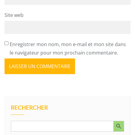
Site web
Enregistrer mon nom, mon e-mail et mon site dans
le navigateur pour mon prochain commentaire.
RECHERCHER
Search Button
Search
for: