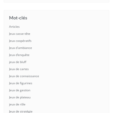
Mot-clés
Articles
Jeux casse-tête
Jeux coopératifs
Jeux d'ambiance
Jeux d’enquête
jeux de bluff
Jeux de cartes
Jeux de connaissance
Jeux de figurines
Jeux de gestion
Jeux de plateau
jeux de rôle
Jeux de stratégie