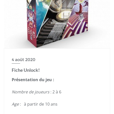
4 août 2020
Fiche Unlock!
Présentation du jeu :
Nombre de joueurs
: 2 à 6
Age
: à partir de 10 ans