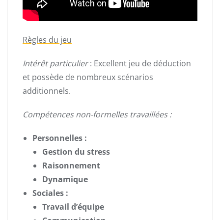
Règles du jeu
Intérêt particulier
: Excellent jeu de déduction
et possède de nombreux scénarios
additionnels.
Compétences non-formelles travaillées :
Personnelles :
Gestion du stress
Raisonnement
Dynamique
Sociales :
Travail d’équipe