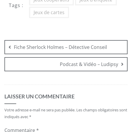
Tags :
Jeux de cartes
Navigation
de
Fiche Sherlock Holmes – Détective Conseil
l’article
Podcast & Vidéo – Ludipsy
LAISSER UN COMMENTAIRE
Votre adresse e-mail ne sera pas publiée.
Les champs obligatoires sont
indiqués avec
*
Commentaire
*